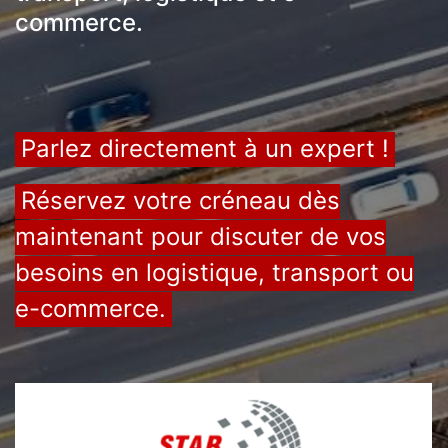
commerce.
Parlez directement à un expert !
Réservez votre créneau dès
maintenant pour discuter de vos
besoins en logistique, transport ou
e-commerce.